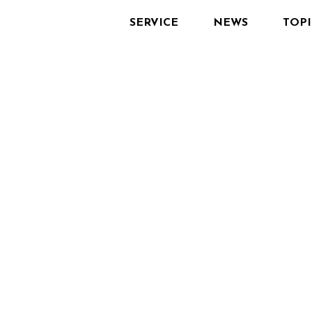
SERVICE
NEWS
TOPI