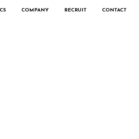
CS
COMPANY
RECRUIT
CONTACT