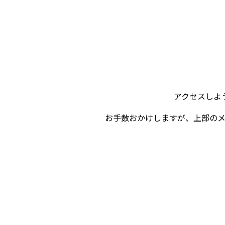
アクセスしよ
お手数おかけしますが、上部の