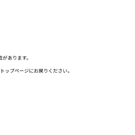
性があります。
トップページにお戻りください。