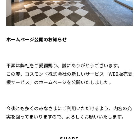
ホームページ公開のお知らせ
平素は弊社をご愛顧賜り、誠にありがとうございます。
この度、コスモンド株式会社の新しいサービス「WEB販売支
援サービス」のホームページを公開いたしました。
今後とも多くのみなさまにご利用いただけるよう、内容の充
実を図ってまいりますので、よろしくお願いいたします。
SHARE